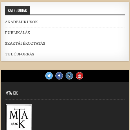
KATEGÓRIÁK
AKADÉMIKUSOK
PUBLIKÁLÁS
SZAKTÁJÉKOZTATÁS
TUDÓSFORRÁS
MTA KIK