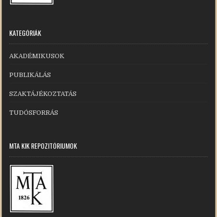
KATEGÓRIÁK
AKADÉMIKUSOK
PUBLIKÁLÁS
SZAKTÁJÉKOZTATÁS
TUDÓSFORRÁS
MTA KIK REPOZITÓRIUMOK