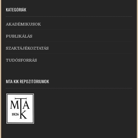
KATEGÓRIÁK
AKADÉMIKUSOK
PUBLIKÁLÁS
SZAKTÁJÉKOZTATÁS
TUDÓSFORRÁS
MTA KIK REPOZITÓRIUMOK