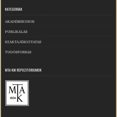
KATEGÓRIÁK
AKADÉMIKUSOK
PUBLIKÁLÁS
SZAKTÁJÉKOZTATÁS
TUDÓSFORRÁS
MTA KIK REPOZITÓRIUMOK