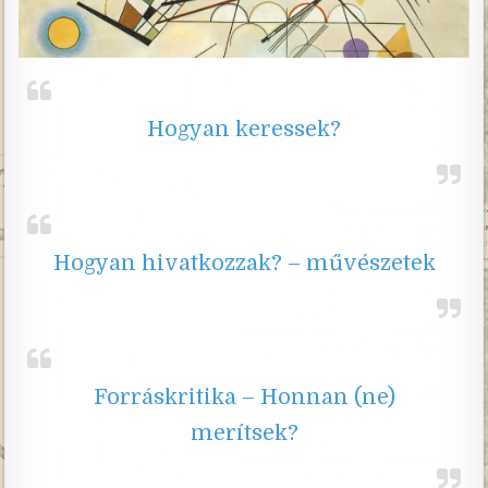
Hogyan keressek?
Hogyan hivatkozzak? – művészetek
Forráskritika – Honnan (ne)
merítsek?