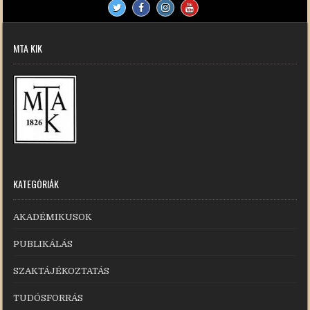
MTA KIK
KATEGÓRIÁK
AKADÉMIKUSOK
PUBLIKÁLÁS
SZAKTÁJÉKOZTATÁS
TUDÓSFORRÁS