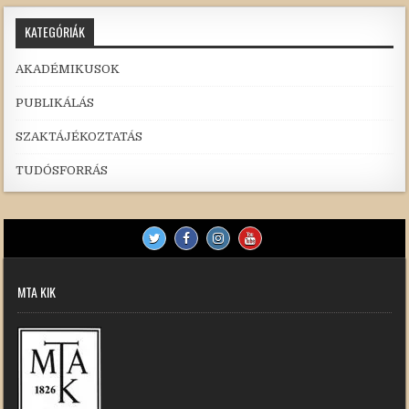
KATEGÓRIÁK
AKADÉMIKUSOK
PUBLIKÁLÁS
SZAKTÁJÉKOZTATÁS
TUDÓSFORRÁS
MTA KIK