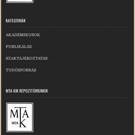
KATEGÓRIÁK
AKADÉMIKUSOK
PUBLIKÁLÁS
SZAKTÁJÉKOZTATÁS
TUDÓSFORRÁS
MTA KIK REPOZITÓRIUMOK