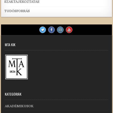
SZAKTÁJÉKOZTATÁS
TUDÓSFORRÁS
MTA KIK
KATEGÓRIÁK
AKADÉMIKUSOK