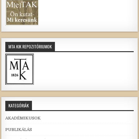
MTA KIK REPOZITÓRIUMOK
KATEGÓRIÁK
AKADÉMIKUSOK
PUBLIKÁLÁS