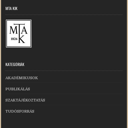
MTA KIK
KATEGÓRIÁK
AKADÉMIKUSOK
PUBLIKÁLÁS
SZAKTÁJÉKOZTATÁS
TUDÓSFORRÁS