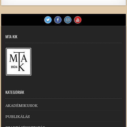
MTA KIK
KATEGÓRIÁK
AKADÉMIKUSOK
PUBLIKÁLÁS