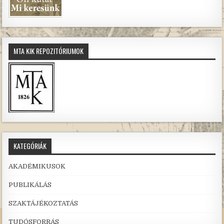
MTA KIK REPOZITÓRIUMOK
KATEGÓRIÁK
AKADÉMIKUSOK
PUBLIKÁLÁS
SZAKTÁJÉKOZTATÁS
TUDÓSFORRÁS