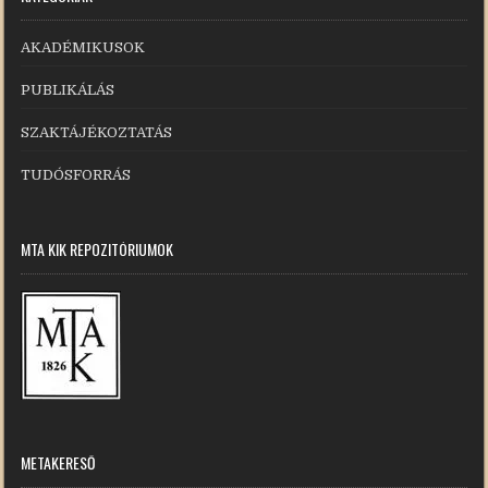
AKADÉMIKUSOK
PUBLIKÁLÁS
SZAKTÁJÉKOZTATÁS
TUDÓSFORRÁS
MTA KIK REPOZITÓRIUMOK
METAKERESŐ