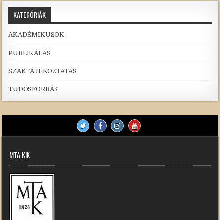
KATEGÓRIÁK
AKADÉMIKUSOK
PUBLIKÁLÁS
SZAKTÁJÉKOZTATÁS
TUDÓSFORRÁS
MTA KIK