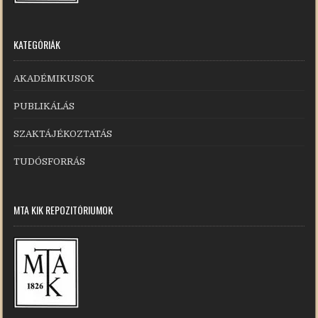
KATEGÓRIÁK
AKADÉMIKUSOK
PUBLIKÁLÁS
SZAKTÁJÉKOZTATÁS
TUDÓSFORRÁS
MTA KIK REPOZITÓRIUMOK