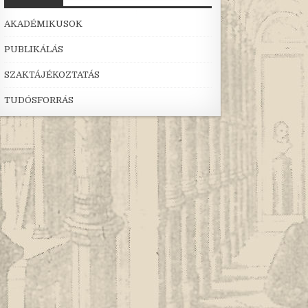
AKADÉMIKUSOK
PUBLIKÁLÁS
SZAKTÁJÉKOZTATÁS
TUDÓSFORRÁS