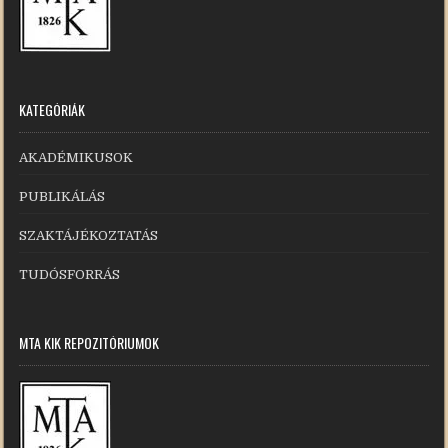
KATEGÓRIÁK
AKADÉMIKUSOK
PUBLIKÁLÁS
SZAKTÁJÉKOZTATÁS
TUDÓSFORRÁS
MTA KIK REPOZITÓRIUMOK