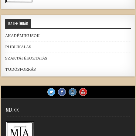
KATEGÓRIÁK
AKADÉMIKUSOK
PUBLIKÁLÁS
SZAKTÁJÉKOZTATÁS
TUDÓSFORRÁS
MTA KIK