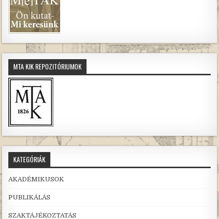
MTA KIK REPOZITÓRIUMOK
KATEGÓRIÁK
AKADÉMIKUSOK
PUBLIKÁLÁS
SZAKTÁJÉKOZTATÁS