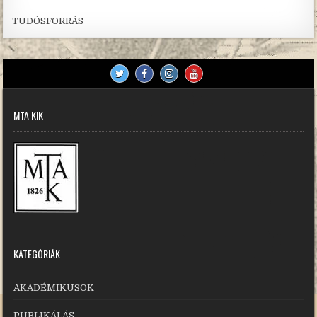
TUDÓSFORRÁS
MTA KIK
KATEGÓRIÁK
AKADÉMIKUSOK
PUBLIKÁLÁS