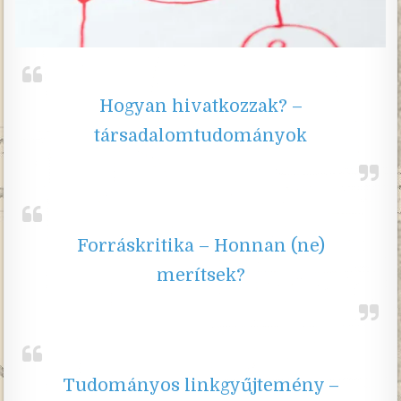
Hogyan hivatkozzak? –
társadalomtudományok
Forráskritika – Honnan (ne)
merítsek?
Tudományos linkgyűjtemény –