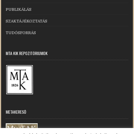
PUBLIKÁLÁS
SZAKTÁJÉKOZTATÁS
TUDÓSFORRÁS
MTA KIK REPOZITÓRIUMOK
METAKERESŐ