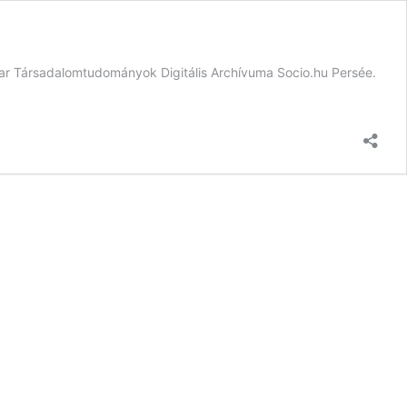
ar Társadalomtudományok Digitális Archívuma Socio.hu Persée.